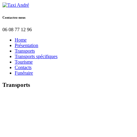
Contactez-nous
06 08 77 12 96
Home
Présentation
Transports
Transports spécifiques
Tourisme
Contacts
Funéraire
Transports