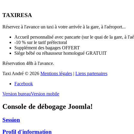
TAXIRESA
Réservez à l'avance un taxi à votre arrivée à la gare, à l'aéroport...
Accueil personnalisé avec pancarte (sur le quai de la gare, à l'aé
-10 % sur le tarif préfectoral
Supplément des bagages OFFERT
Siège bébé ou réhausseur homologué GRATUIT
Réservation 48h à l'avance.
Taxi André
©
2026
Mentions légales
|
Liens partenaires
Facebook
Version bureau
Version mobile
Console de débogage Joomla!
Session
Profil d'information