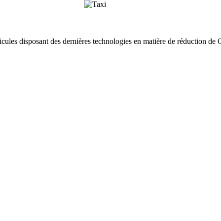
cules disposant des dernières technologies en matière de réduction de 