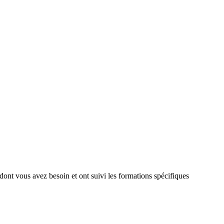
 dont vous avez besoin et ont suivi les formations spécifiques