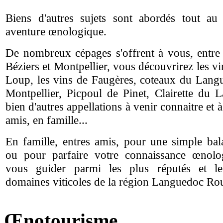
Biens d'autres sujets sont abordés tout au
aventure œnologique.
De nombreux cépages s'offrent à vous, entre 
Béziers et Montpellier, vous découvrirez les vi
Loup, les vins de Faugères, coteaux du Lang
Montpellier, Picpoul de Pinet, Clairette du 
bien d'autres appellations à venir connaitre et 
amis, en famille...
En famille, entres amis, pour une simple bal
ou pour parfaire votre connaissance œnolog
vous guider parmi les plus réputés et l
domaines viticoles de la région Languedoc Rou
Œnotourisme