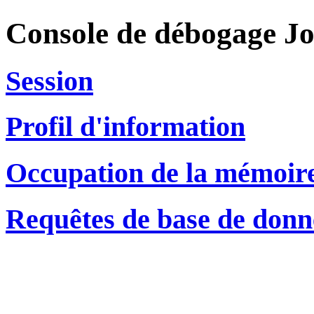
Console de débogage J
Session
Profil d'information
Occupation de la mémoir
Requêtes de base de donn