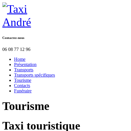
Contactez-nous
06 08 77 12 96
Home
Présentation
Transports
Transports spécifiques
Tourisme
Contacts
Funéraire
Tourisme
Taxi touristique