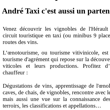
André Taxi c'est aussi un parten
Venez découvrir les vignobles de l'Hérault
circuit touristique en taxi (ou minibus 9 plac
routes des vins.
L’œnotourisme, ou tourisme vitivinicole, es
tourisme d'agrément qui repose sur la découve
viticoles et leurs productions. Profitez 
chauffeur :
Dégustations de vins, apprentissage de l'œnol
caves, de chais, de vignobles, rencontre avec le
mais aussi une vue sur la connaissance de
terroirs, les classifications et appellations…