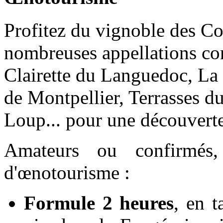
Profitez du vignoble des C
nombreuses appellations co
Clairette du Languedoc, La
de Montpellier, Terrasses du
Loup... pour une découvert
Amateurs ou confirmés
d'œnotourisme :
Formule 2 heures
, en t