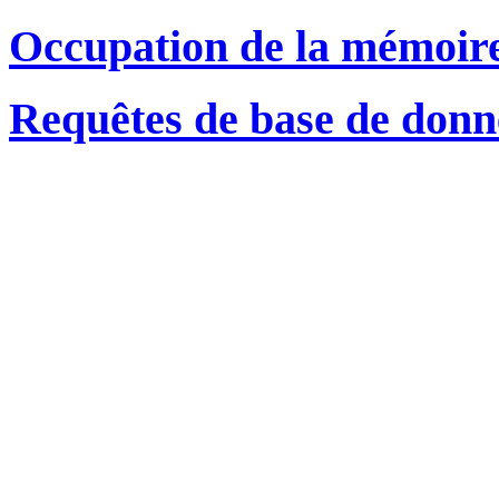
Occupation de la mémoir
Requêtes de base de donn