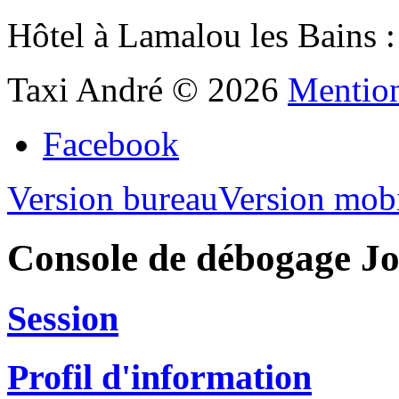
Hôtel à Lamalou les Bains 
Taxi André
©
2026
Mention
Facebook
Version bureau
Version mob
Console de débogage J
Session
Profil d'information