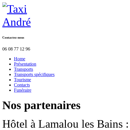
Contactez-nous
06 08 77 12 96
Home
Présentation
Transports
Transports spécifiques
Tourisme
Contacts
Funéraire
Nos
partenaires
Hôtel à Lamalou les Bains 