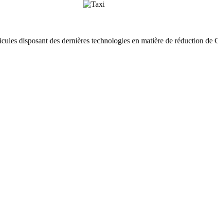
cules disposant des dernières technologies en matière de réduction de 