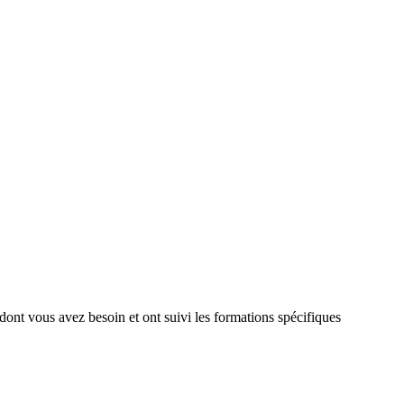
 dont vous avez besoin et ont suivi les formations spécifiques