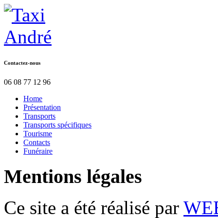
Contactez-nous
06 08 77 12 96
Home
Présentation
Transports
Transports spécifiques
Tourisme
Contacts
Funéraire
Mentions
légales
Ce site a été réalisé par
WE