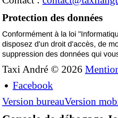
Protection des données
Conformément à la loi "Informatiqu
disposez d'un droit d'accès, de modi
suppression des données qui vou
Taxi André
©
2026
Mention
Facebook
Version bureau
Version mob