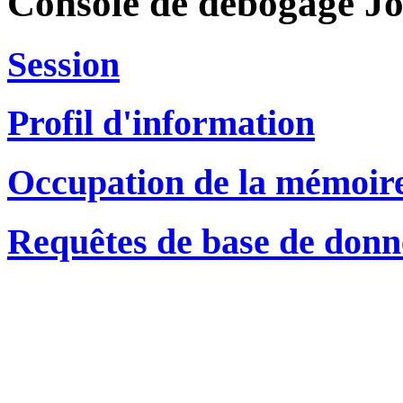
Console de débogage J
Session
Profil d'information
Occupation de la mémoir
Requêtes de base de donn